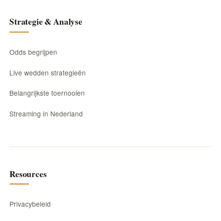
Strategie & Analyse
Odds begrijpen
Live wedden strategieën
Belangrijkste toernooien
Streaming in Nederland
Resources
Privacybeleid