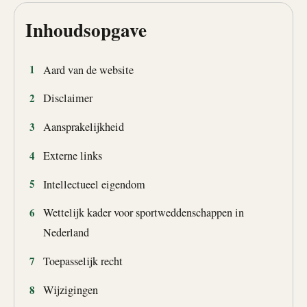
Inhoudsopgave
Aard van de website
Disclaimer
Aansprakelijkheid
Externe links
Intellectueel eigendom
Wettelijk kader voor sportweddenschappen in
Nederland
Toepasselijk recht
Wijzigingen