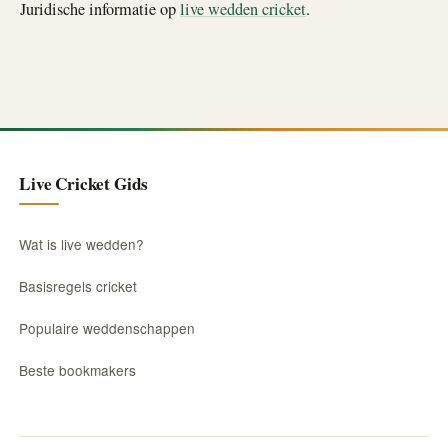
Juridische informatie op
live wedden cricket
.
Live Cricket Gids
Wat is live wedden?
Basisregels cricket
Populaire weddenschappen
Beste bookmakers