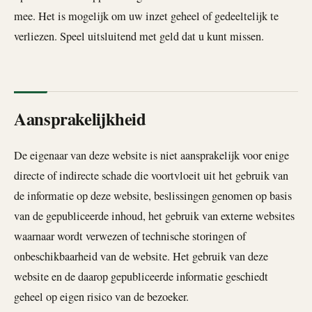
mee. Het is mogelijk om uw inzet geheel of gedeeltelijk te
verliezen. Speel uitsluitend met geld dat u kunt missen.
Aansprakelijkheid
De eigenaar van deze website is niet aansprakelijk voor enige
directe of indirecte schade die voortvloeit uit het gebruik van
de informatie op deze website, beslissingen genomen op basis
van de gepubliceerde inhoud, het gebruik van externe websites
waarnaar wordt verwezen of technische storingen of
onbeschikbaarheid van de website. Het gebruik van deze
website en de daarop gepubliceerde informatie geschiedt
geheel op eigen risico van de bezoeker.