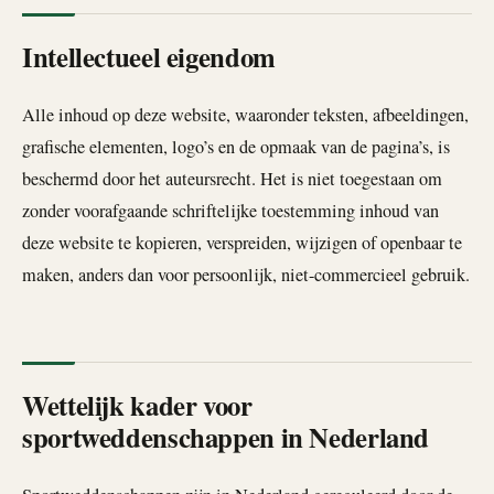
Intellectueel eigendom
Alle inhoud op deze website, waaronder teksten, afbeeldingen,
grafische elementen, logo’s en de opmaak van de pagina’s, is
beschermd door het auteursrecht. Het is niet toegestaan om
zonder voorafgaande schriftelijke toestemming inhoud van
deze website te kopieren, verspreiden, wijzigen of openbaar te
maken, anders dan voor persoonlijk, niet-commercieel gebruik.
Wettelijk kader voor
sportweddenschappen in Nederland