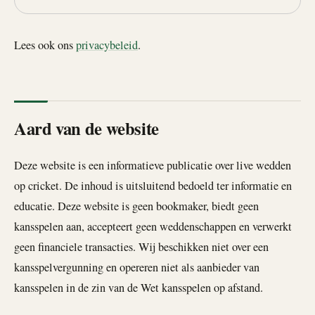
Lees ook ons
privacybeleid
.
Aard van de website
Deze website is een informatieve publicatie over live wedden
op cricket. De inhoud is uitsluitend bedoeld ter informatie en
educatie. Deze website is geen bookmaker, biedt geen
kansspelen aan, accepteert geen weddenschappen en verwerkt
geen financiele transacties. Wij beschikken niet over een
kansspelvergunning en opereren niet als aanbieder van
kansspelen in de zin van de Wet kansspelen op afstand.