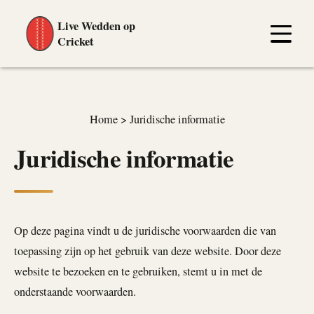
Live Wedden op
Cricket
Home
>
Juridische informatie
Juridische informatie
Op deze pagina vindt u de juridische voorwaarden die van
toepassing zijn op het gebruik van deze website. Door deze
website te bezoeken en te gebruiken, stemt u in met de
onderstaande voorwaarden.