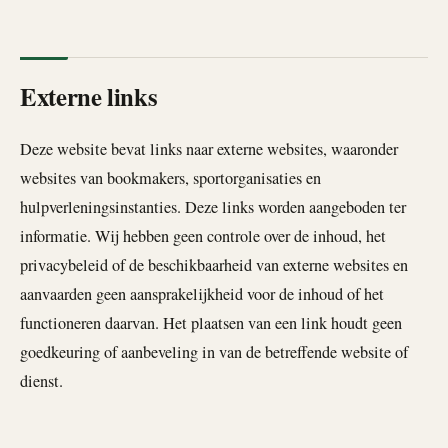
Externe links
Deze website bevat links naar externe websites, waaronder
websites van bookmakers, sportorganisaties en
hulpverleningsinstanties. Deze links worden aangeboden ter
informatie. Wij hebben geen controle over de inhoud, het
privacybeleid of de beschikbaarheid van externe websites en
aanvaarden geen aansprakelijkheid voor de inhoud of het
functioneren daarvan. Het plaatsen van een link houdt geen
goedkeuring of aanbeveling in van de betreffende website of
dienst.