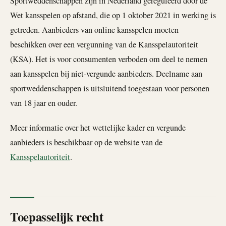
Sportweddenschappen zijn in Nederland gereguleerd door de
Wet kansspelen op afstand, die op 1 oktober 2021 in werking is
getreden. Aanbieders van online kansspelen moeten
beschikken over een vergunning van de Kansspelautoriteit
(KSA). Het is voor consumenten verboden om deel te nemen
aan kansspelen bij niet-vergunde aanbieders. Deelname aan
sportweddenschappen is uitsluitend toegestaan voor personen
van 18 jaar en ouder.
Meer informatie over het wettelijke kader en vergunde
aanbieders is beschikbaar op de website van de
Kansspelautoriteit
.
Toepasselijk recht