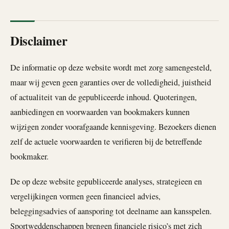
Disclaimer
De informatie op deze website wordt met zorg samengesteld,
maar wij geven geen garanties over de volledigheid, juistheid
of actualiteit van de gepubliceerde inhoud. Quoteringen,
aanbiedingen en voorwaarden van bookmakers kunnen
wijzigen zonder voorafgaande kennisgeving. Bezoekers dienen
zelf de actuele voorwaarden te verifieren bij de betreffende
bookmaker.
De op deze website gepubliceerde analyses, strategieen en
vergelijkingen vormen geen financieel advies,
beleggingsadvies of aansporing tot deelname aan kansspelen.
Sportweddenschappen brengen financiele risico’s met zich