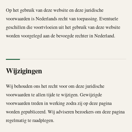
Op het gebruik van deze website en deze juridische
voorwaarden is Nederlands recht van toepassing. Eventuele
geschillen die voortvloeien uit het gebruik van deze website
worden voorgelegd aan de bevoegde rechter in Nederland.
Wijzigingen
Wij behouden ons het recht voor om deze juridische
voorwaarden te allen tijde te wijzigen. Gewijzigde
voorwaarden treden in werking zodra zij op deze pagina
worden gepubliceerd. Wij adviseren bezoekers om deze pagina
regelmatig te raadplegen.