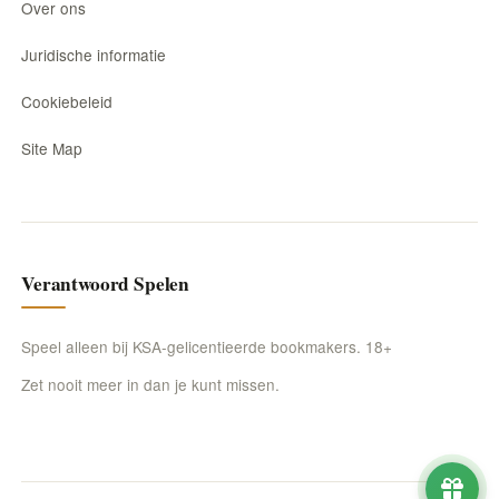
Over ons
Juridische informatie
Cookiebeleid
Site Map
Verantwoord Spelen
Speel alleen bij KSA-gelicentieerde bookmakers. 18+
Zet nooit meer in dan je kunt missen.