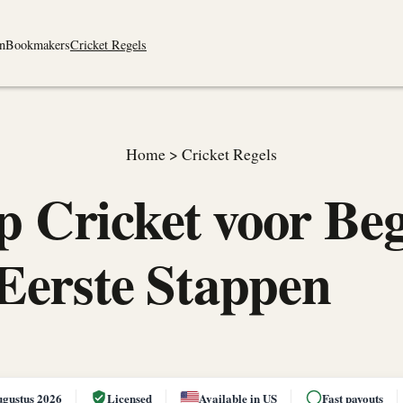
n
Bookmakers
Cricket Regels
Home
>
Cricket Regels
 Cricket voor Beg
 Eerste Stappen
ugustus 2026
Licensed
Available in US
Fast payouts