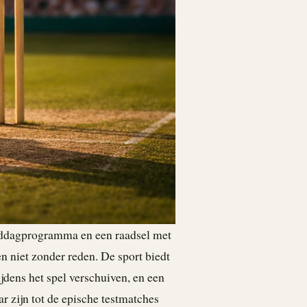
middagprogramma en een raadsel met
n niet zonder reden. De sport biedt
dens het spel verschuiven, en een
ar zijn tot de epische testmatches