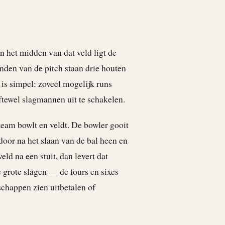
In het midden van dat veld ligt de
inden van de pitch staan drie houten
is simpel: zoveel mogelijk runs
ftewel slagmannen uit te schakelen.
 team bowlt en veldt. De bowler gooit
door na het slaan van de bal heen en
ld na een stuit, dan levert dat
e grote slagen — de fours en sixes
chappen zien uitbetalen of