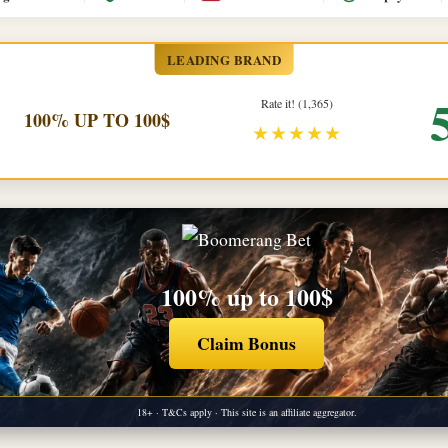
LEADING BRAND
Rate it! (1,365)
100% UP TO 100$
★★★★★
100% up to 100$
Claim Bonus
18+ · T&Cs apply · This site is an affiliate aggregator.