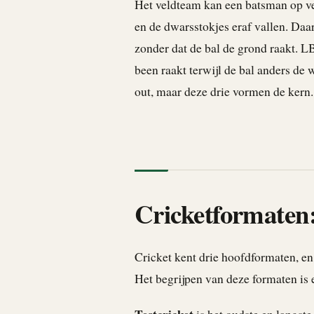
Het veldteam kan een batsman op ve
en de dwarsstokjes eraf vallen. Daa
zonder dat de bal de grond raakt. 
been raakt terwijl de bal anders de
out, maar deze drie vormen de kern. 
Cricketformaten:
Cricket kent drie hoofdformaten, en
Het begrijpen van deze formaten is e