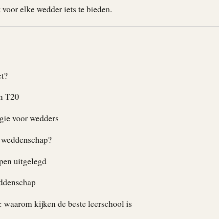
 voor elke wedder iets te bieden.
et?
en T20
ogie voor wedders
et weddenschap?
pen uitgelegd
weddenschap
l: waarom kijken de beste leerschool is