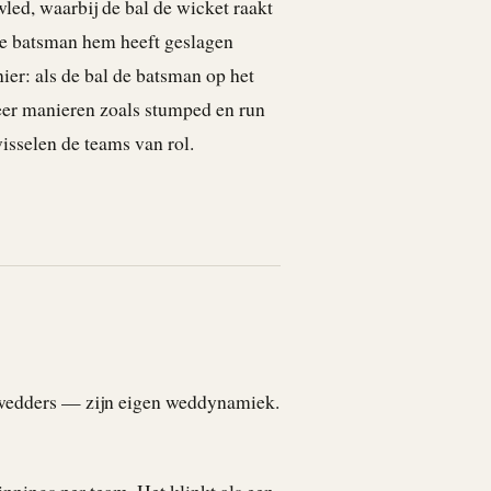
ed, waarbij de bal de wicket raakt
 de batsman hem heeft geslagen
er: als de bal de batsman op het
meer manieren zoals stumped en run
wisselen de teams van rol.
or wedders — zijn eigen weddynamiek.