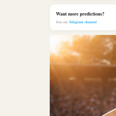
Want more predictions?
Telegram channel
Join our