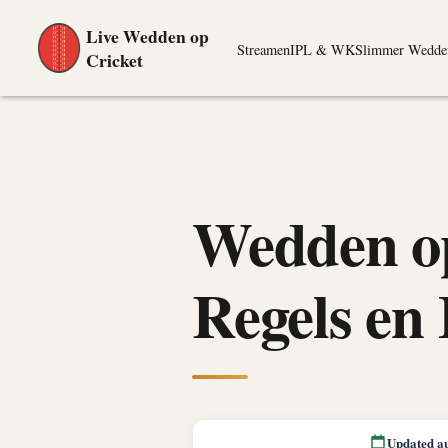
Live Wedden op
Streamen
IPL & WK
Slimmer Wedde
Cricket
Wedden op
Regels en
Updated a